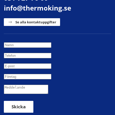
info@thermoking.se
Se alla kontaktuppgifter
Skicka