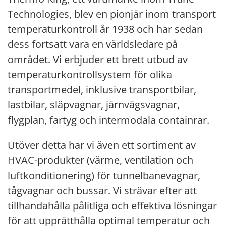
Technologies, blev en pionjär inom transport
temperaturkontroll år 1938 och har sedan
dess fortsatt vara en världsledare på
området. Vi erbjuder ett brett utbud av
temperaturkontrollsystem för olika
transportmedel, inklusive transportbilar,
lastbilar, släpvagnar, järnvägsvagnar,
flygplan, fartyg och intermodala containrar.
Utöver detta har vi även ett sortiment av
HVAC-produkter (värme, ventilation och
luftkonditionering) för tunnelbanevagnar,
tågvagnar och bussar. Vi strävar efter att
tillhandahålla pålitliga och effektiva lösningar
för att upprätthålla optimal temperatur och