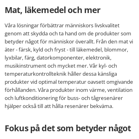
Mat, läkemedel och mer
Våra lösningar förbättrar människors livskvalitet
genom att skydda och ta hand om de produkter som
betyder något för människor överallt. Från den mat vi
äter - färsk, kyld och fryst - till läkemedel, blommor,
lyxbilar, färg, datorkomponenter, elektronik,
musikinstrument och mycket mer. Vår kyl- och
temperaturkontrollteknik håller dessa känsliga
produkter vid optimal temperatur oavsett omgivande
förhållanden. Våra produkter inom värme, ventilation
och luftkonditionering för buss- och tågresenärer
hjälper också till att hålla resenärer bekväma.
Fokus på det som betyder något