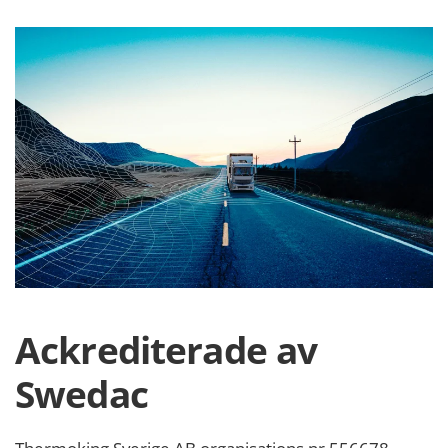
Ackrediterade av
Swedac