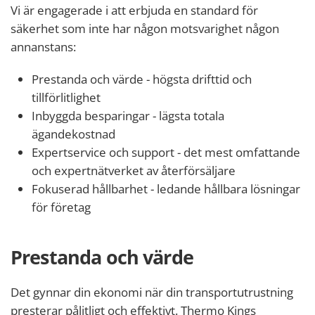
Vi är engagerade i att erbjuda en standard för
säkerhet som inte har någon motsvarighet någon
annanstans:
Prestanda och värde - högsta drifttid och
tillförlitlighet
Inbyggda besparingar - lägsta totala
ägandekostnad
Expertservice och support - det mest omfattande
och expertnätverket av återförsäljare
Fokuserad hållbarhet - ledande hållbara lösningar
för företag
Prestanda och värde
Det gynnar din ekonomi när din transportutrustning
presterar pålitligt och effektivt. Thermo Kings