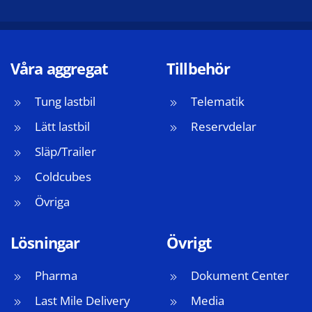
Våra aggregat
Tillbehör
Tung lastbil
Telematik
Lätt lastbil
Reservdelar
Släp/Trailer
Coldcubes
Övriga
Lösningar
Övrigt
Pharma
Dokument Center
Last Mile Delivery
Media