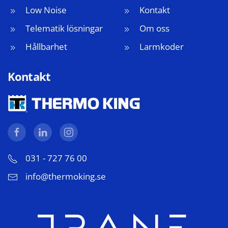
Low Noise
Kontakt
Telematik lösningar
Om oss
Hållbarhet
Larmkoder
Kontakt
031 - 727 76 00
info@thermoking.se