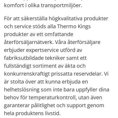
komfort i olika transportmiljöer.
För att säkerställa högkvalitativa produkter
och service stöds alla Thermo Kings
produkter av ett omfattande
återförsäljarnätverk. Våra återförsäljare
erbjuder expertservice utförd av
fabriksutbildade tekniker samt ett
fullständigt sortiment av äkta och
konkurrenskraftigt prissatta reservdelar. Vi
är stolta över att kunna erbjuda en
helhetslösning som inte bara uppfyller dina
behov för temperaturkontroll, utan även
garanterar pålitlighet och support genom
hela produktens livstid.