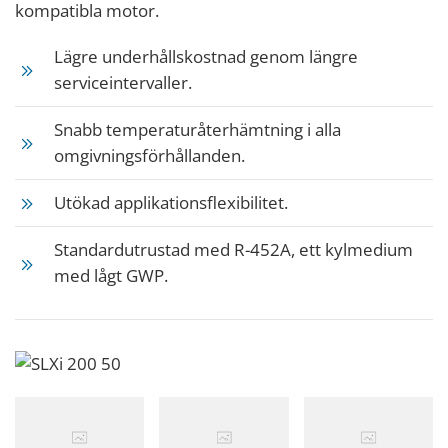
kompatibla motor.
Lägre underhållskostnad genom längre
serviceintervaller.
Snabb temperaturåterhämtning i alla
omgivningsförhållanden.
Utökad applikationsflexibilitet.
Standardutrustad med R-452A, ett kylmedium
med lågt GWP.