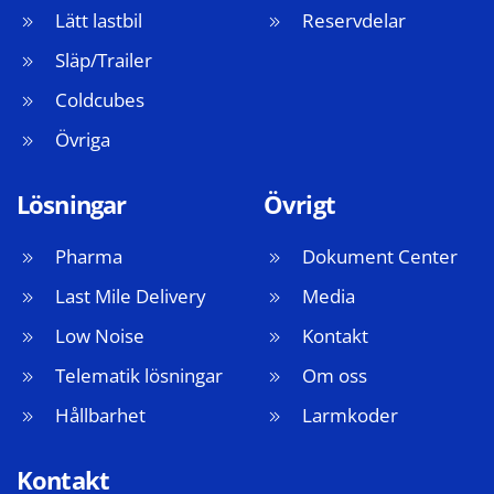
Lätt lastbil
Reservdelar
Släp/Trailer
Coldcubes
Övriga
Lösningar
Övrigt
Pharma
Dokument Center
Last Mile Delivery
Media
Low Noise
Kontakt
Telematik lösningar
Om oss
Hållbarhet
Larmkoder
Kontakt