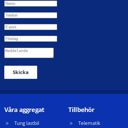
Skicka
Våra aggregat
Tillbehör
Tung lastbil
Telematik