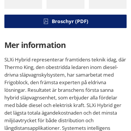
Broschyr (PDF)
Mer information
SLXi Hybrid representerar framtidens teknik idag, där
Thermo King, den obestridda ledaren inom diesel-
drivna släpvagnskylsystem, har samarbetat med
Frigoblock, den främsta experten på eldrivna
lösningar. Resultatet är branschens första sanna
hybrid släpvagnsenhet, som erbjuder alla fördelar
med både diesel och elektrisk kraft. SLXi Hybrid ger
det lägsta totala ägandekostnaden och det minsta
miljöavtrycket för både distribution och
långdistansapplikationer. Systemets intelligens