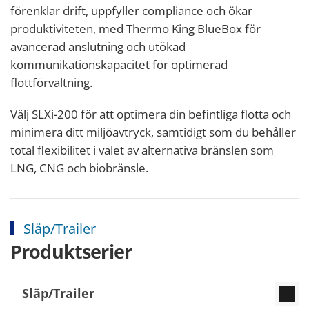
förenklar drift, uppfyller compliance och ökar
produktiviteten, med Thermo King BlueBox för
avancerad anslutning och utökad
kommunikationskapacitet för optimerad
flottförvaltning.
Välj SLXi-200 för att optimera din befintliga flotta och
minimera ditt miljöavtryck, samtidigt som du behåller
total flexibilitet i valet av alternativa bränslen som
LNG, CNG och biobränsle.
Släp/Trailer
Produktserier
Släp/Trailer