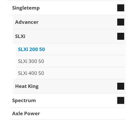
Singletemp
Advancer
SLXi
SLXi 200 50
SLXi 300 50
SLXi 400 50
Heat King
Spectrum
Axle Power