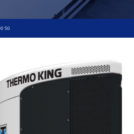
00 50