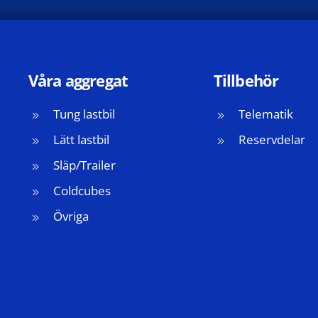
Våra aggregat
Tillbehör
Tung lastbil
Telematik
Lätt lastbil
Reservdelar
Släp/Trailer
Coldcubes
Övriga