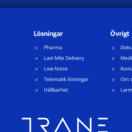
Lösningar
Övrigt
Pharma
Doku
Last Mile Delivery
Medi
Low Noise
Kont
Telematik lösningar
Om 
Hållbarhet
Lar