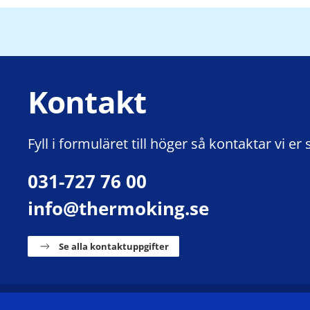
Kontakt
Fyll i formuläret till höger så kontaktar vi er 
031-727 76 00
info@thermoking.se
Se alla kontaktuppgifter