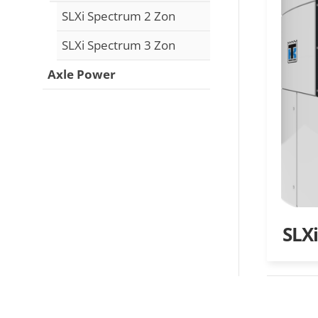
SLXi Spectrum 2 Zon
SLXi Spectrum 3 Zon
Axle Power
SLX