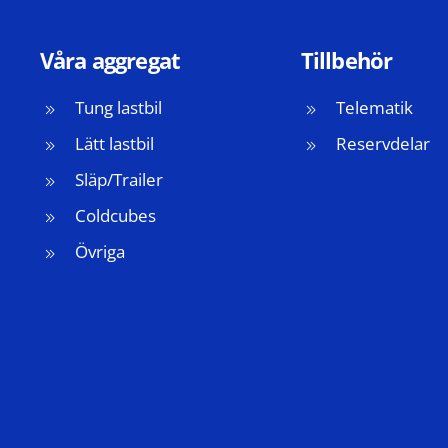
Våra aggregat
Tillbehör
Tung lastbil
Telematik
Lätt lastbil
Reservdelar
Släp/Trailer
Coldcubes
Övriga