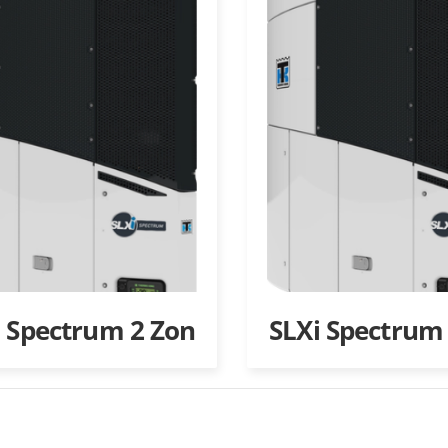
i Spectrum 2 Zon
SLXi Spectrum