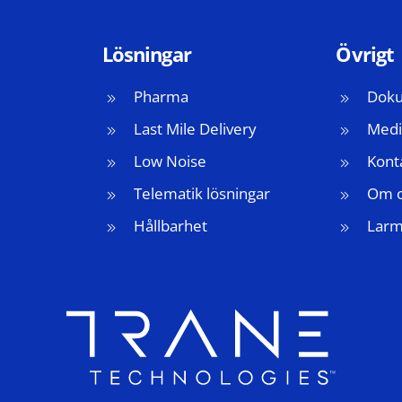
Lösningar
Övrigt
Pharma
Doku
Last Mile Delivery
Medi
Low Noise
Kont
Telematik lösningar
Om 
Hållbarhet
Lar