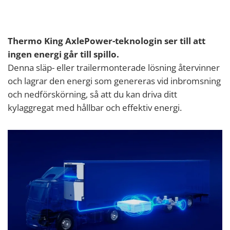
Thermo King AxlePower-teknologin ser till att
ingen energi går till spillo.
Denna släp- eller trailermonterade lösning återvinner
och lagrar den energi som genereras vid inbromsning
och nedförskörning, så att du kan driva ditt
kylaggregat med hållbar och effektiv energi.