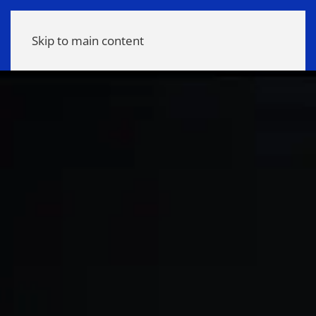
Meny
Skip to main content