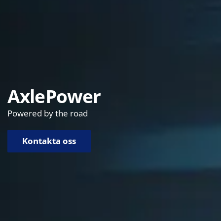
AxlePower
Powered by the road
Kontakta oss