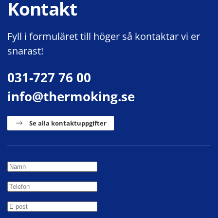
Kontakt
Fyll i formuläret till höger så kontaktar vi er
snarast!
031-727 76 00
info@thermoking.se
Se alla kontaktuppgifter