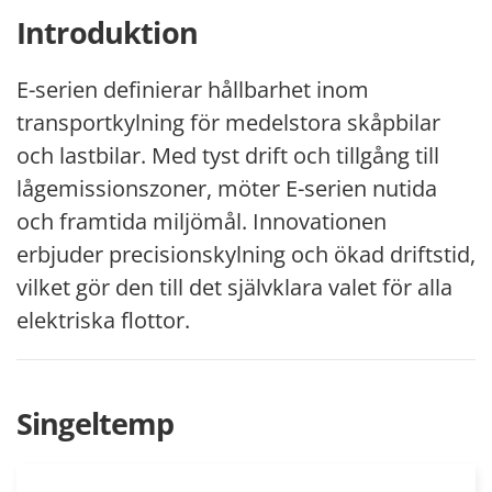
Introduktion
E-serien definierar hållbarhet inom
transportkylning för medelstora skåpbilar
och lastbilar. Med tyst drift och tillgång till
lågemissionszoner, möter E-serien nutida
och framtida miljömål. Innovationen
erbjuder precisionskylning och ökad driftstid,
vilket gör den till det självklara valet för alla
elektriska flottor.
Singeltemp