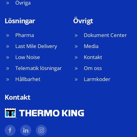
Övriga
Lösningar
Övrigt
Pharma
Dokument Center
Last Mile Delivery
Media
Low Noise
Kontakt
Telematik lösningar
Om oss
Hållbarhet
Larmkoder
Kontakt