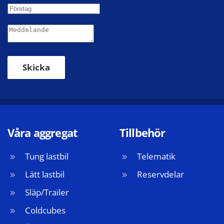
Skicka
Våra aggregat
Tillbehör
Tung lastbil
Telematik
Lätt lastbil
Reservdelar
Släp/Trailer
Coldcubes