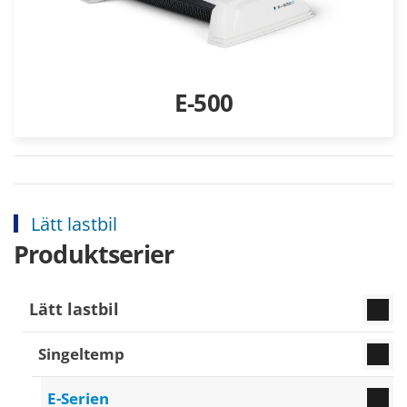
E-500
Lätt lastbil
Produktserier
Lätt lastbil
Singeltemp
E-Serien