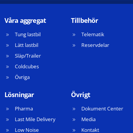
Våra aggregat
Tillbehör
Tung lastbil
Telematik
Lätt lastbil
Reservdelar
Släp/Trailer
Coldcubes
Övriga
Lösningar
Övrigt
Pharma
Dokument Center
Last Mile Delivery
Media
Low Noise
Kontakt