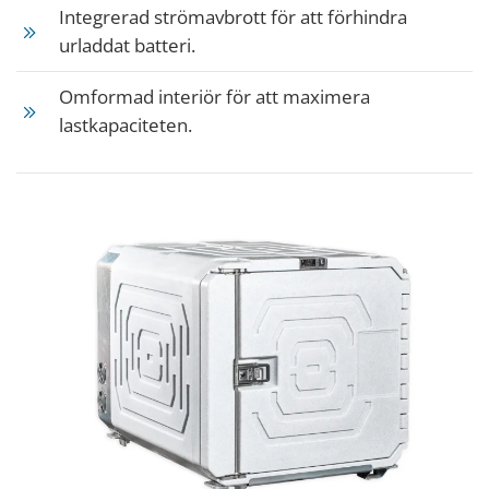
Integrerad strömavbrott för att förhindra
urladdat batteri.
Omformad interiör för att maximera
lastkapaciteten.