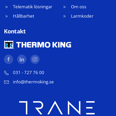
Telematik lösningar
Om oss
Hållbarhet
Larmkoder
Kontakt
031 - 727 76 00
info@thermoking.se