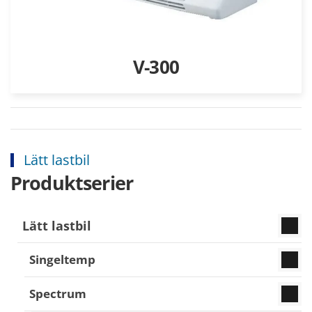
V-300
Lätt lastbil
Produktserier
Lätt lastbil
Singeltemp
Spectrum