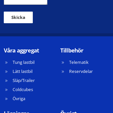
Skicka
Våra aggregat
Tillbehör
Tung lastbil
Telematik
Lätt lastbil
Reservdelar
Släp/Trailer
Coldcubes
Övriga