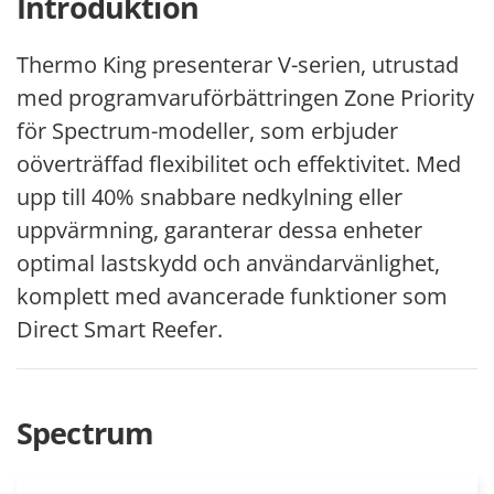
Introduktion
Thermo King presenterar V-serien, utrustad
med programvaruförbättringen Zone Priority
för Spectrum-modeller, som erbjuder
oöverträffad flexibilitet och effektivitet. Med
upp till 40% snabbare nedkylning eller
uppvärmning, garanterar dessa enheter
optimal lastskydd och användarvänlighet,
komplett med avancerade funktioner som
Direct Smart Reefer.
Spectrum