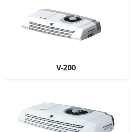
V-200