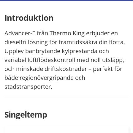
Introduktion
Advancer-E från Thermo King erbjuder en
dieselfri lösning för framtidssäkra din flotta.
Upplev banbrytande kylprestanda och
variabel luftflödeskontroll med noll utsläpp,
och minskade driftskostnader – perfekt för
både regionövergripande och
stadstransporter.
Singeltemp