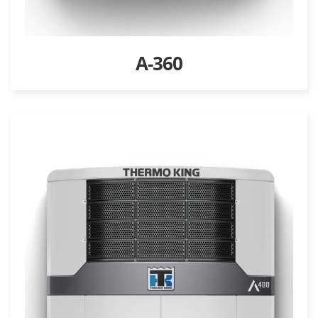
A-360