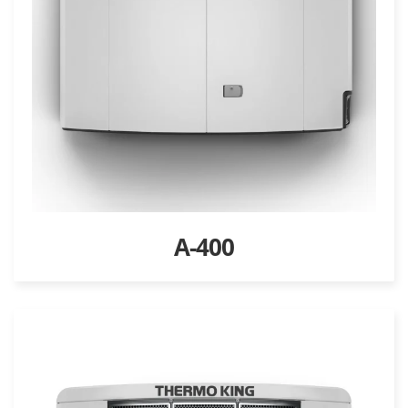
A-400