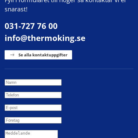
snarast!
031-727 76 00
info@thermoking.se
Se alla kontaktuppgifter