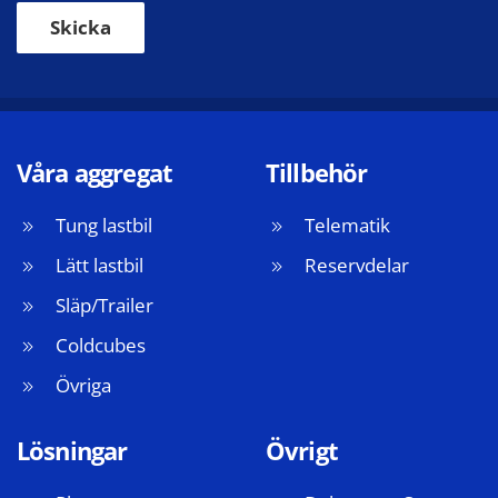
Skicka
Våra aggregat
Tillbehör
Tung lastbil
Telematik
Lätt lastbil
Reservdelar
Släp/Trailer
Coldcubes
Övriga
Lösningar
Övrigt