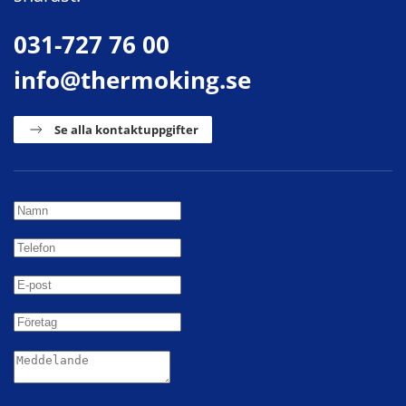
031-727 76 00
info@thermoking.se
Se alla kontaktuppgifter