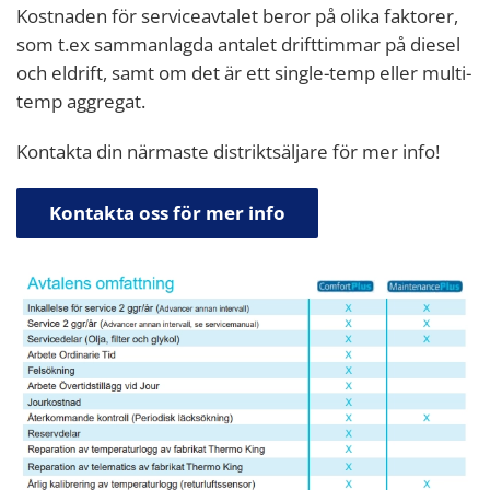
Kostnaden för serviceavtalet beror på olika faktorer,
som t.ex sammanlagda antalet drifttimmar på diesel
och eldrift, samt om det är ett single-temp eller multi-
temp aggregat.
Kontakta din närmaste distriktsäljare för mer info!
Kontakta oss för mer info