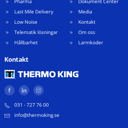
Pharma
Dokument Center
Last Mile Delivery
Media
Low Noise
Kontakt
Telematik lösningar
Om oss
Hållbarhet
Larmkoder
Kontakt
031 - 727 76 00
info@thermoking.se