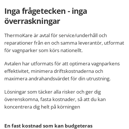
Inga frågetecken - inga
överraskningar
ThermoKare är avtal för service/underhåll och
reparationer från en och samma leverantör, utformat
för vagnparker som körs nationellt.
Avtalen har utformats för att optimera vagnparkens
effektivitet, minimera driftskostnaderna och
maximera andrahandsvärdet för din utrustning.
Lösningar som täcker alla risker och ger dig
överenskomna, fasta kostnader, så att du kan
koncentrera dig helt på körningen
En fast kostnad som kan budgeteras