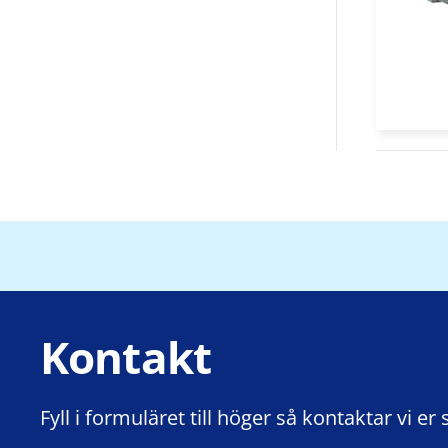
Kontakt
Fyll i formuläret till höger så kontaktar vi er 