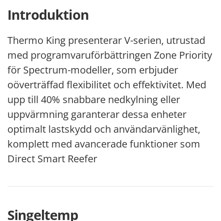
Introduktion
Thermo King presenterar V-serien, utrustad
med programvaruförbättringen Zone Priority
för Spectrum-modeller, som erbjuder
oöverträffad flexibilitet och effektivitet. Med
upp till 40% snabbare nedkylning eller
uppvärmning garanterar dessa enheter
optimalt lastskydd och användarvänlighet,
komplett med avancerade funktioner som
Direct Smart Reefer
Singeltemp