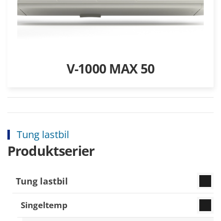
V-1000 MAX 50
Tung lastbil
Produktserier
Tung lastbil
Singeltemp