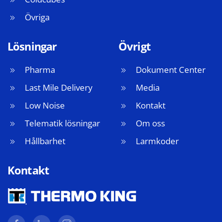
Övriga
Lösningar
Övrigt
Pharma
Dokument Center
Last Mile Delivery
Media
Low Noise
Kontakt
Telematik lösningar
Om oss
Hållbarhet
Larmkoder
Kontakt