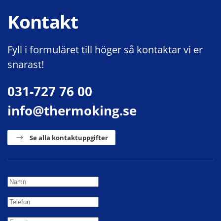
Kontakt
Fyll i formuläret till höger så kontaktar vi er
snarast!
031-727 76 00
info@thermoking.se
Se alla kontaktuppgifter