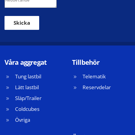
Skicka
Våra aggregat
Tillbehör
Tung lastbil
Telematik
Lätt lastbil
Reservdelar
Släp/Trailer
Coldcubes
Övriga