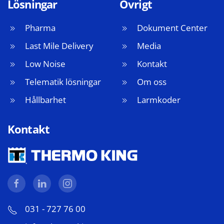
Lösningar
Övrigt
Pharma
Dokument Center
Last Mile Delivery
Media
Low Noise
Kontakt
Telematik lösningar
Om oss
Hållbarhet
Larmkoder
Kontakt
031 - 727 76 00