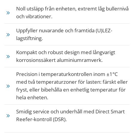
Noll utsläpp från enheten, extremt låg bullernivå
och vibrationer.
Uppfyller nuvarande och framtida (U)LEZ-
lagstiftning.
Kompakt och robust design med långvarigt
korrosionssäkert aluminiumramverk.
Precision i temperaturkontrollen inom ±1°C
med två temperaturzoner för lasten: färskt eller
fryst, eller bibehålla en enhetlig temperatur för
hela enheten.
Smidig service och underhåll med Direct Smart
Reefer-kontroll (DSR).