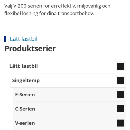
Välj V-200-serien för en effektiv, miljövänlig och
flexibel lösning för dina transportbehov.
Lätt lastbil
Produktserier
Lätt lastbil
Singeltemp
E-Serien
C-Serien
V-serien