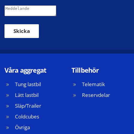
Skicka
Våra aggregat
Tillbehör
Tung lastbil
Telematik
Lätt lastbil
Reservdelar
Släp/Trailer
Coldcubes
Övriga