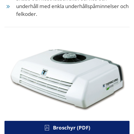
underhåll med enkla underhållspåminnelser och
felkoder.
Broschyr (PDF)