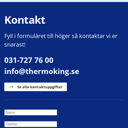
Kontakt
Fyll i formuläret till höger så kontaktar vi er
snarast!
031-727 76 00
info@thermoking.se
Se alla kontaktuppgifter