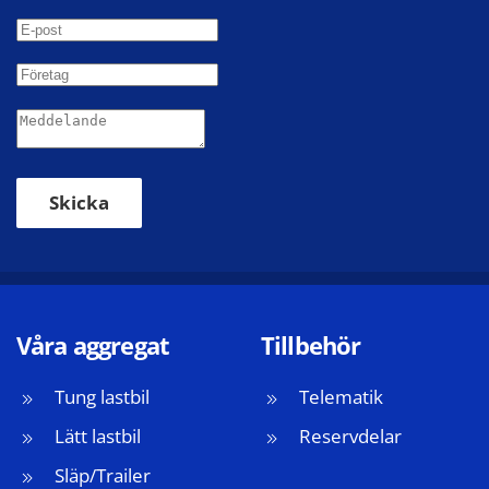
Skicka
Våra aggregat
Tillbehör
Tung lastbil
Telematik
Lätt lastbil
Reservdelar
Släp/Trailer