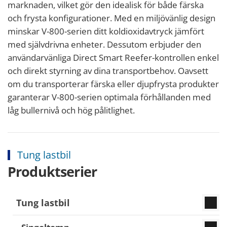
marknaden, vilket gör den idealisk för både färska
och frysta konfigurationer. Med en miljövänlig design
minskar V-800-serien ditt koldioxidavtryck jämfört
med självdrivna enheter. Dessutom erbjuder den
användarvänliga Direct Smart Reefer-kontrollen enkel
och direkt styrning av dina transportbehov. Oavsett
om du transporterar färska eller djupfrysta produkter
garanterar V-800-serien optimala förhållanden med
låg bullernivå och hög pålitlighet.
Tung lastbil
Produktserier
Tung lastbil