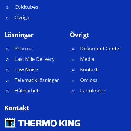
Coldcubes
Övriga
Lösningar
Övrigt
Pharma
Dokument Center
Last Mile Delivery
Media
Low Noise
Kontakt
Telematik lösningar
Om oss
Hållbarhet
Larmkoder
Kontakt