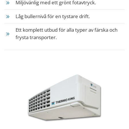
Miljövänlig med ett grönt fotavtryck.
Låg bullernivå för en tystare drift.
Ett komplett utbud för alla typer av färska och
frysta transporter.