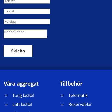
Skicka
Våra aggregat
Tillbehör
Tung lastbil
Telematik
Lätt lastbil
Reservdelar