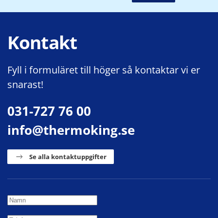
Kontakt
Fyll i formuläret till höger så kontaktar vi er
snarast!
031-727 76 00
info@thermoking.se
Se alla kontaktuppgifter