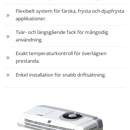
Flexibelt system för färska, frysta och djupfrysta
applikationer.
Tvär- och längsgående fack för mångsidig
användning.
Exakt temperaturkontroll för överlägsen
prestanda.
Enkel installation för snabb driftsättning.