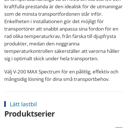
kraftfulla prestanda är den idealisk för de utmaningar
som de minsta transportfordonen står inför.
Enkelheten i installationen gör det möjligt för
transportörer att snabbt anpassa sina fordon för en
rad olika temperaturkrav, från färska till djupfrysta
produkter, medan den noggranna
temperaturkontrollen säkerställer att varorna håller
sig i optimalt skick under hela transporten.
Välj V-200 MAX Spectrum för en pålitlig, effektiv och
mångsidig lösning för dina små transportbehov.
Lätt lastbil
Produktserier