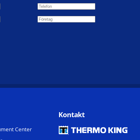
Kontakt
ment Center