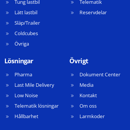
Tung lastbil
Telematik
Lätt lastbil
Reservdelar
Släp/Trailer
Coldcubes
Övriga
Lösningar
Övrigt
Pharma
Dokument Center
Last Mile Delivery
Media
Low Noise
Kontakt
Telematik lösningar
Om oss
Hållbarhet
Larmkoder