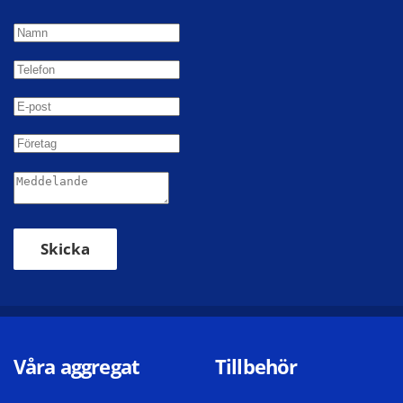
Skicka
Våra aggregat
Tillbehör