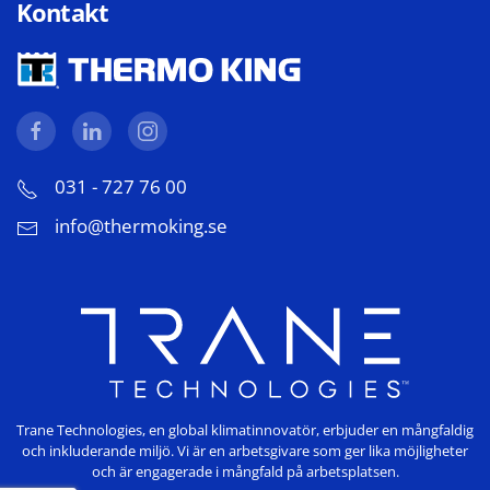
Kontakt
031 - 727 76 00
info@thermoking.se
Trane Technologies, en global klimatinnovatör, erbjuder en mångfaldig
och inkluderande miljö. Vi är en arbetsgivare som ger lika möjligheter
och är engagerade i mångfald på arbetsplatsen.