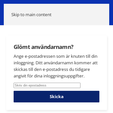
Meny
Skip to main content
Glömt användarnamn?
Ange e-postadressen som är knuten till din
inloggning. Ditt användarnamn kommer att
skickas till den e-postadress du tidigare
angivit för dina inloggningsuppgifter.
Skicka